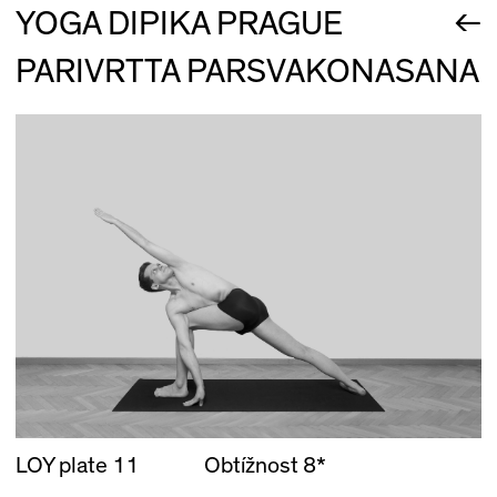
←
YOGA DIPIKA PRAGUE
PARIVRTTA PARSVAKONASANA
LOY plate 11
Obtížnost 8*